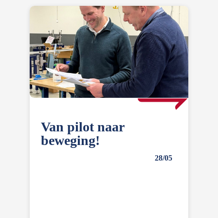
Van pilot naar
beweging!
28/05