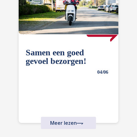
Samen een goed
gevoel bezorgen!
04/06
Meer lezen