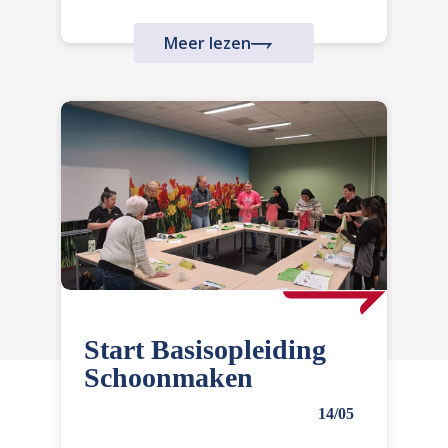
Meer lezen
Start Basisopleiding
Schoonmaken
14/05