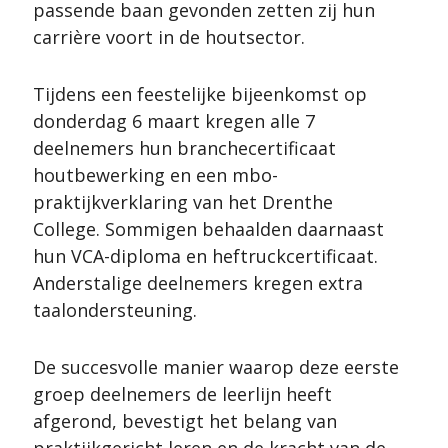
passende baan gevonden zetten zij hun
carrière voort in de houtsector.
Tijdens een feestelijke bijeenkomst op
donderdag 6 maart kregen alle 7
deelnemers hun branchecertificaat
houtbewerking en een mbo-
praktijkverklaring van het Drenthe
College. Sommigen behaalden daarnaast
hun VCA-diploma en heftruckcertificaat.
Anderstalige deelnemers kregen extra
taalondersteuning.
De succesvolle manier waarop deze eerste
groep deelnemers de leerlijn heeft
afgerond, bevestigt het belang van