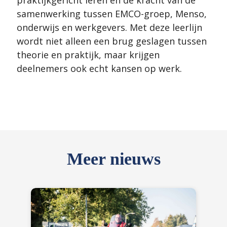
praktijkgericht leren en de kracht van de
samenwerking tussen EMCO-groep, Menso,
onderwijs en werkgevers. Met deze leerlijn
wordt niet alleen een brug geslagen tussen
theorie en praktijk, maar krijgen
deelnemers ook echt kansen op werk.
Meer nieuws