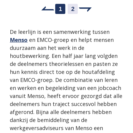
1
2
De leerlijn is een samenwerking tussen
Menso
en EMCO-groep en helpt mensen
duurzaam aan het werk in de
houtbewerking. Een half jaar lang volgden
de deelnemers theorielessen en pasten ze
hun kennis direct toe op de houtafdeling
van EMCO-groep. De combinatie van leren
en werken en begeleiding van een jobcoach
vanuit Menso, heeft ervoor gezorgd dat alle
deelnemers hun traject succesvol hebben
afgerond. Bijna alle deelnemers hebben
dankzij de bemiddeling van de
werkgeversadviseurs van Menso een