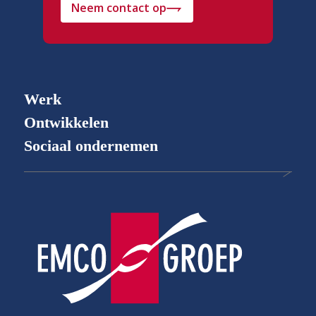
Neem contact op
Werk
Ontwikkelen
Sociaal ondernemen