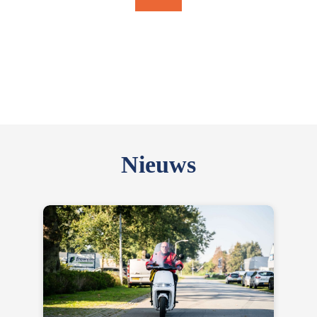
Nieuws