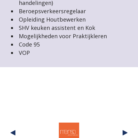
handelingen)
Beroepsverkeersregelaar
Opleiding Houtbewerken
SHV keuken assistent en Kok
Mogelijkheden voor Praktijkleren
Code 95
VOP