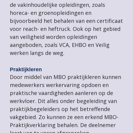
de vakinhoudelijke opleidingen, zoals
horeca- en groenopleidingen en
bijvoorbeeld het behalen van een certificaat
voor reach- en heftruck. Ook op het gebied
van veiligheid worden opleidingen
aangeboden, zoals VCA, EHBO en Veilig
werken langs de weg.
Praktijkleren
Door middel van MBO praktijkleren kunnen
medewerkers werkervaring opdoen en
praktische vaardigheden aanleren op de
werkvloer. Dit alles onder begeleiding van
praktijkbegeleiders op het betreffende
vakgebied. Zo kunnen ze een erkend MBO-
Praktijkverklaring behalen. De deelnemer
leert van te voren afgesproken