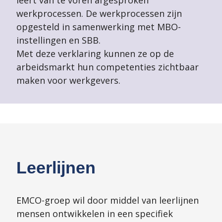
werkprocessen. De werkprocessen zijn
opgesteld in samenwerking met MBO-
instellingen en SBB.
Met deze verklaring kunnen ze op de
arbeidsmarkt hun competenties zichtbaar
maken voor werkgevers.
Leerlijnen
EMCO-groep wil door middel van leerlijnen
mensen ontwikkelen in een specifiek