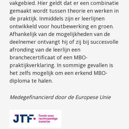
vakgebied. Hier geldt dat er een combinatie
gemaakt wordt tussen theorie en werken in
de praktijk. Inmiddels zijn er leerlijnen
ontwikkeld voor houtbewerking en groen.
Afhankelijk van de mogelijkheden van de
deelnemer ontvangt hij of zij bij succesvolle
afronding van de leerlijn een
branchecertificaat of een MBO-
praktijkverklaring. In sommige gevallen is
het zelfs mogelijk om een erkend MBO-
diploma te halen.
Medegefinancierd door de Europese Unie