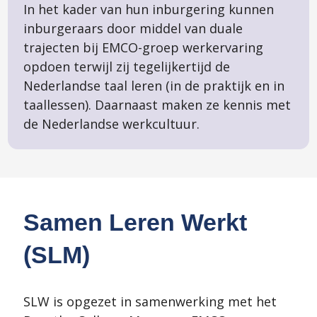
In het kader van hun inburgering kunnen
inburgeraars door middel van duale
trajecten bij EMCO-groep werkervaring
opdoen terwijl zij tegelijkertijd de
Nederlandse taal leren (in de praktijk en in
taallessen). Daarnaast maken ze kennis met
de Nederlandse werkcultuur.
Samen Leren Werkt
(SLM)
SLW is opgezet in samenwerking met het