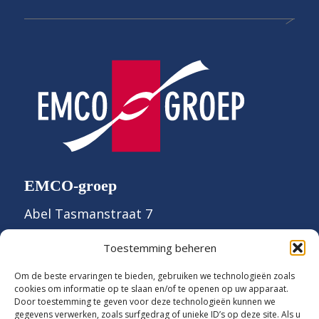
EMCO-groep
Abel Tasmanstraat 7
7821 AN Emmen
Toestemming beheren
0591 - 636 600
Om de beste ervaringen te bieden, gebruiken we technologieën zoals
cookies om informatie op te slaan en/of te openen op uw apparaat.
Door toestemming te geven voor deze technologieën kunnen we
gegevens verwerken, zoals surfgedrag of unieke ID’s op deze site. Als u