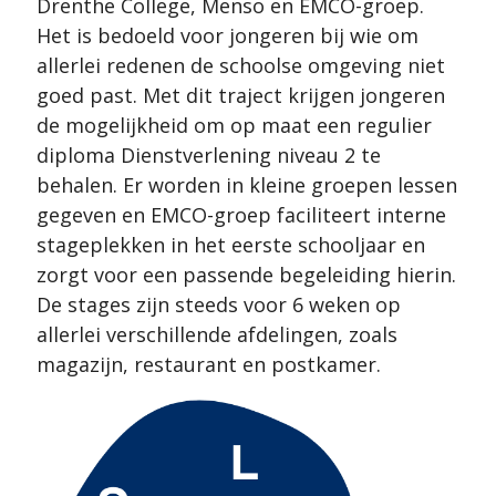
Drenthe College, Menso en EMCO-groep.
Het is bedoeld voor jongeren bij wie om
allerlei redenen de schoolse omgeving niet
goed past. Met dit traject krijgen jongeren
de mogelijkheid om op maat een regulier
diploma Dienstverlening niveau 2 te
behalen. Er worden in kleine groepen lessen
gegeven en EMCO-groep faciliteert interne
stageplekken in het eerste schooljaar en
zorgt voor een passende begeleiding hierin.
De stages zijn steeds voor 6 weken op
allerlei verschillende afdelingen, zoals
magazijn, restaurant en postkamer.