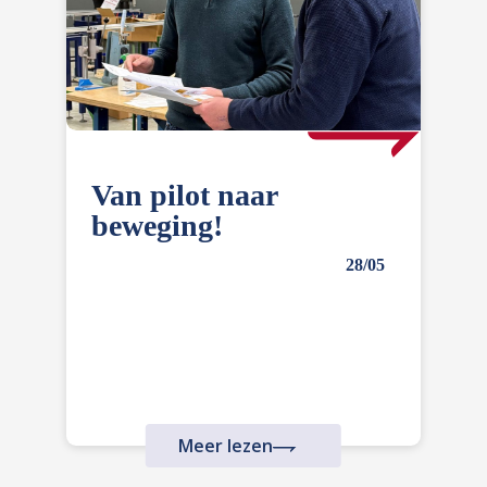
Van pilot naar
beweging!
28/05
Meer lezen