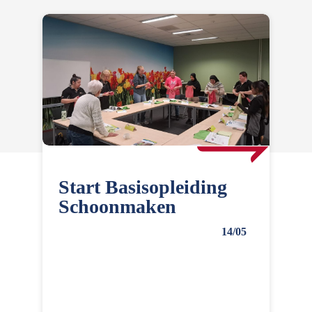
Start Basisopleiding
Schoonmaken
14/05