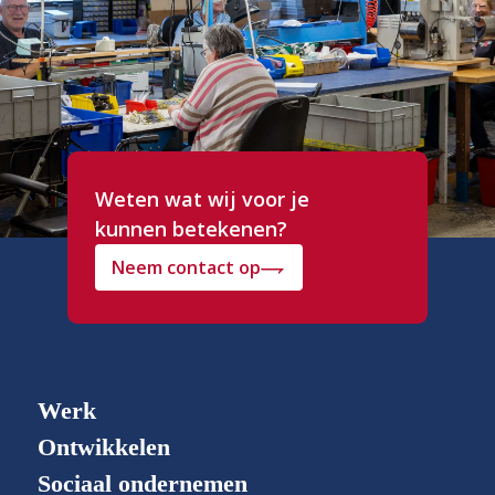
Weten wat wij voor je
kunnen betekenen?
Neem contact op
Werk
Ontwikkelen
Sociaal ondernemen