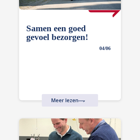
Samen een goed
gevoel bezorgen!
04/06
Meer lezen