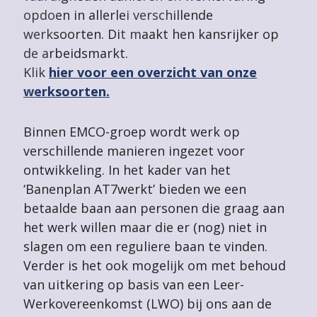
opdoen in allerlei verschillende
werksoorten. Dit maakt hen kansrijker op
de arbeidsmarkt.
Klik
hier voor een overzicht van onze
werksoorten.
Binnen EMCO-groep wordt werk op
verschillende manieren ingezet voor
ontwikkeling. In het kader van het
‘Banenplan AT7werkt’ bieden we een
betaalde baan aan personen die graag aan
het werk willen maar die er (nog) niet in
slagen om een reguliere baan te vinden.
Verder is het ook mogelijk om met behoud
van uitkering op basis van een Leer-
Werkovereenkomst (LWO) bij ons aan de