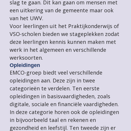
slag te gaan. Dit kan gaan om mensen met
een uitkering van de gemeente maar ook
van het UWV.
Voor leerlingen uit het Praktijkonderwijs of
VSO-scholen bieden we stageplekken zodat
deze leerlingen kennis kunnen maken met
werk in het algemeen en verschillende
werksoorten.
Opleidingen
EMCO-groep biedt veel verschillende
opleidingen aan. Deze zijn in twee
categorieën te verdelen. Ten eerste
opleidingen in basisvaardigheden, zoals
digitale, sociale en financiële vaardigheden.
In deze categorie horen ook de opleidingen
in bijvoorbeeld taal en rekenen en
gezondheid en leefstijl. Ten tweede zijn er