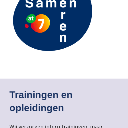
Trainingen en
opleidingen
Wij verzorgen intern trainingen, maar