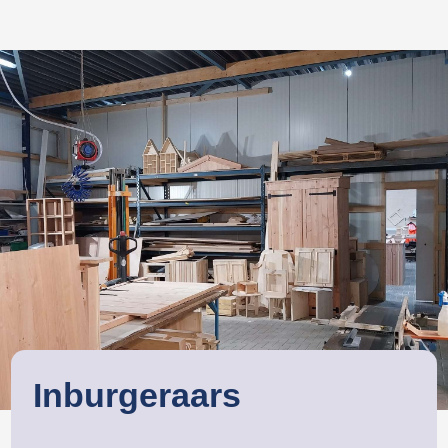
Inburgeraars