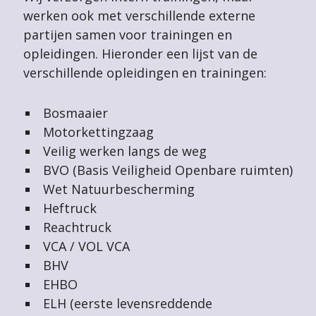
werken ook met verschillende externe
partijen samen voor trainingen en
opleidingen. Hieronder een lijst van de
verschillende opleidingen en trainingen:
Bosmaaier
Motorkettingzaag
Veilig werken langs de weg
BVO (Basis Veiligheid Openbare ruimten)
Wet Natuurbescherming
Heftruck
Reachtruck
VCA / VOL VCA
BHV
EHBO
ELH (eerste levensreddende