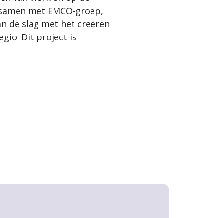
, samen met EMCO-groep,
n de slag met het creëren
gio. Dit project is