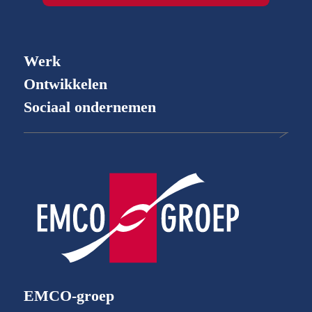
Werk
Ontwikkelen
Sociaal ondernemen
EMCO-groep