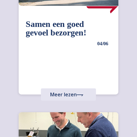
Samen een goed
gevoel bezorgen!
04/06
Meer lezen