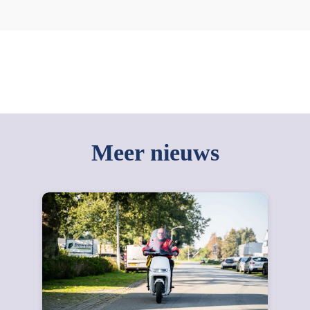
Meer nieuws