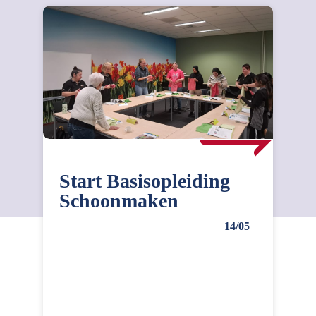
Start Basisopleiding
Schoonmaken
14/05