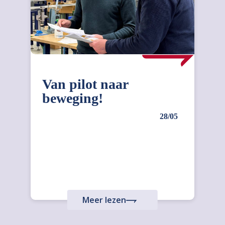
Van pilot naar
beweging!
28/05
Meer lezen